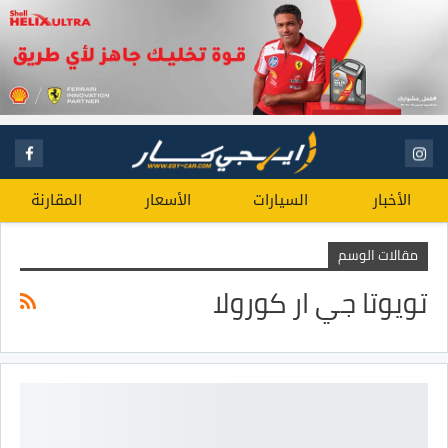
الأخبار
السيارات
الأسعار
المقارنة
مقالات الوسم
تويوتا جي ار كورولا