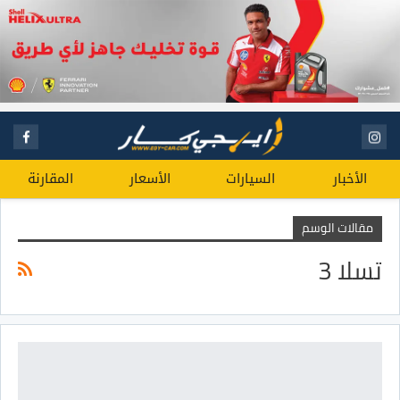
الأخبار
السيارات
الأسعار
المقارنة
مقالات الوسم
تسلا 3