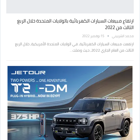
ارتفاع مبيعات السيارات الكهربائية بالولايات المتحدة خلال الربع
الثالث من 2022
محمد الشربيني
15 نوفمبر 2022
ارتفعت مبيعات السيارات الكهربائية، في الولايات المتحدة الأمريكية، خلال الربع
الثالث من العام الجاري 2022، حيث وصلت…