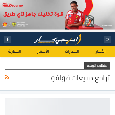
الأخبار
السيارات
الأسعار
المقارنة
مقالات الوسم
تراجع مبيعات فولفو