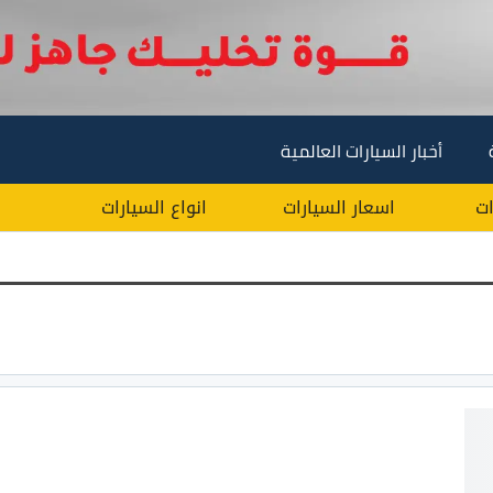
أخبار السيارات العالمية
ات
اسعار السيارات
انواع السيارات