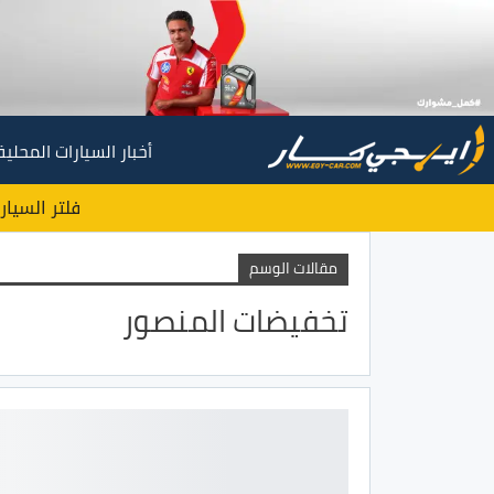
أخبار السيارات المحلية
فلتر السيار
مقالات الوسم
تخفيضات المنصور