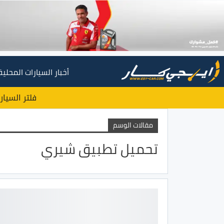
أخبار السيارات المحلية
فلتر السيار
مقالات الوسم
تحميل تطبيق شيري