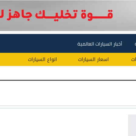
أخبار السيارات العالمية
ات
اسعار السيارات
انواع السيارات