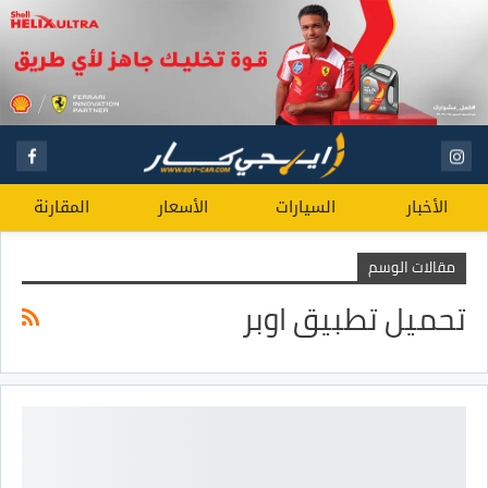
الأخبار
السيارات
الأسعار
المقارنة
مقالات الوسم
تحميل تطبيق اوبر