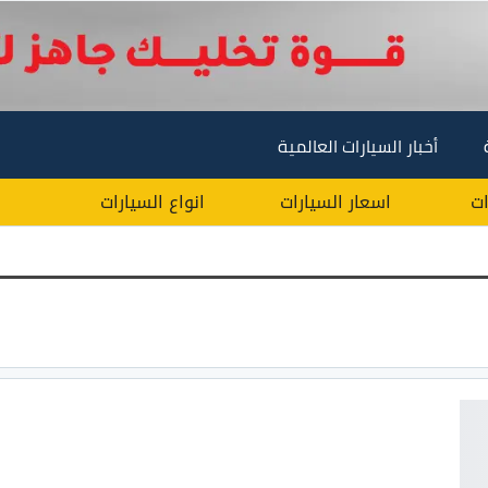
أخبار السيارات العالمية
ات
اسعار السيارات
انواع السيارات