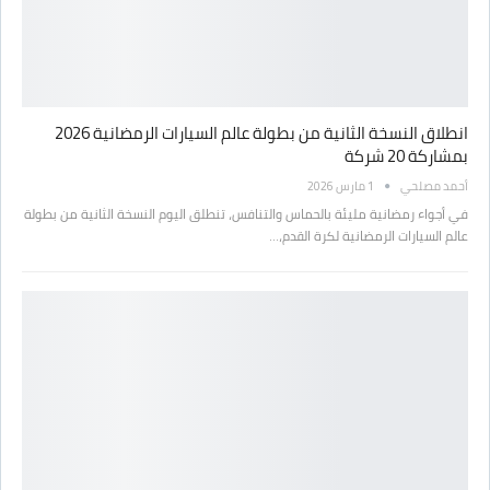
انطلاق النسخة الثانية من بطولة عالم السيارات الرمضانية 2026
بمشاركة 20 شركة
أحمد مصلحي
1 مارس 2026
في أجواء رمضانية مليئة بالحماس والتنافس، تنطلق اليوم النسخة الثانية من بطولة
عالم السيارات الرمضانية لكرة القدم،…