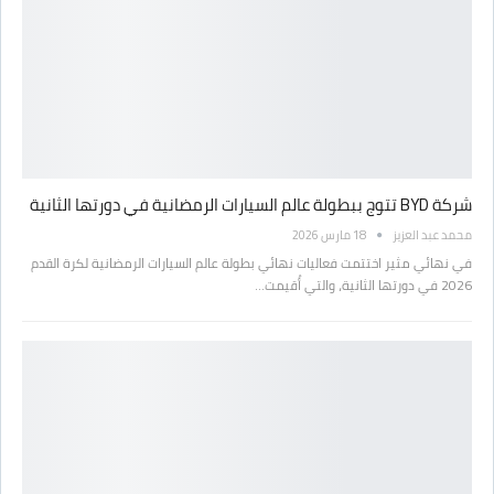
شركة BYD تتوج ببطولة عالم السيارات الرمضانية في دورتها الثانية
محمد عبد العزيز
18 مارس 2026
في نهائي مثير اختتمت فعاليات نهائي بطولة عالم السيارات الرمضانية لكرة القدم
2026 في دورتها الثانية، والتي أُقيمت…