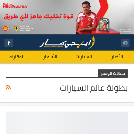
الأخبار
السيارات
الأسعار
المقارنة
مقالات الوسم
بطولة عالم السيارات