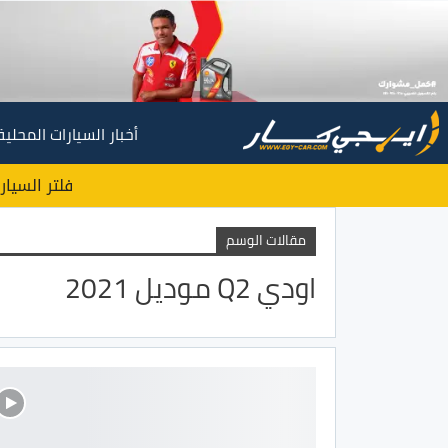
أخبار السيارات المحلية
فلتر السيار
مقالات الوسم
اودي Q2 موديل 2021