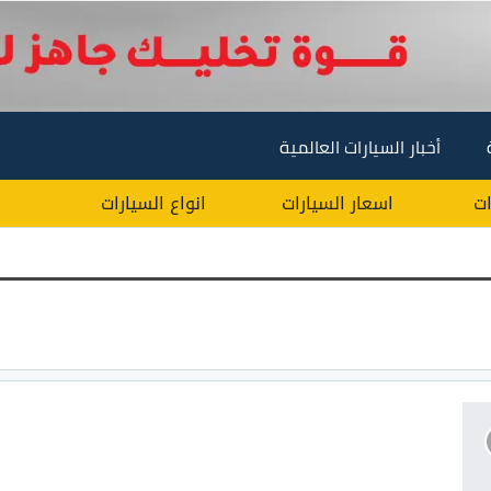
أخبار السيارات العالمية
ات
اسعار السيارات
انواع السيارات