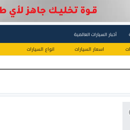
أخبار السيارات العالمية
ات
اسعار السيارات
انواع السيارات