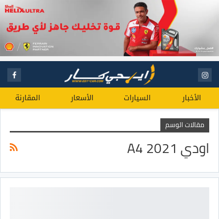
الأخبار
السيارات
الأسعار
المقارنة
مقالات الوسم
اودي A4 2021