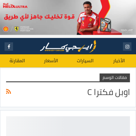
الأخبار
السيارات
الأسعار
المقارنة
مقالات الوسم
اوبل فكترا C