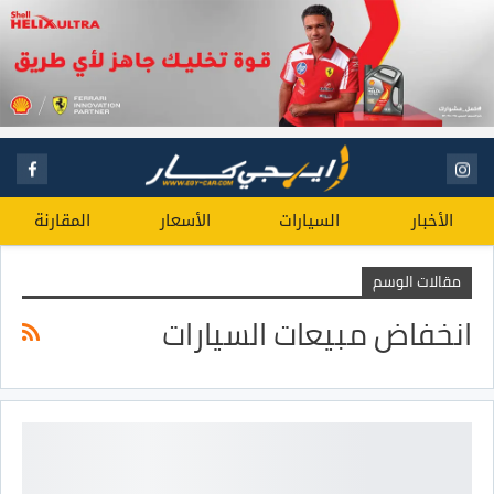
الأخبار
السيارات
الأسعار
المقارنة
مقالات الوسم
انخفاض مبيعات السيارات