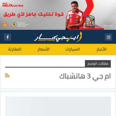
الأخبار
السيارات
الأسعار
المقارنة
مقالات الوسم
ام جي 3 هاتشباك