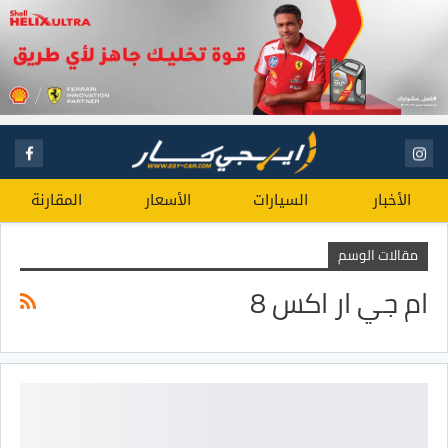
الأخبار
السيارات
الأسعار
المقارنة
مقالات الوسم
ام جي ار اكس 8