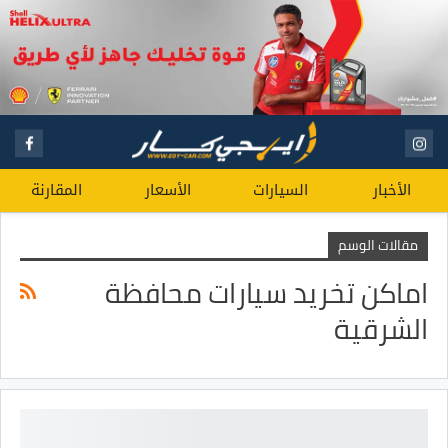
الأخبار
السيارات
الأسعار
المقارنة
مقالات الوسم
اماكن تخريد سيارات محافظة
الشرقية