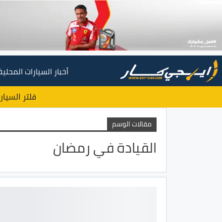
أخبار السيارات المحلية
فلتر السيار
مقالات الوسم
القيادة في رمضان