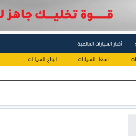
أخبار السيارات العالمية
ات
اسعار السيارات
انواع السيارات