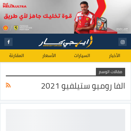
الأخبار
السيارات
الأسعار
المقارنة
مقالات الوسم
الفا روميو ستيلفيو 2021