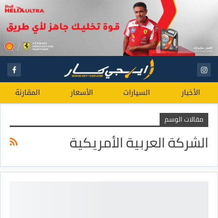
الأخبار
السيارات
الأسعار
المقارنة
مقالات الوسم
الشركة العربية الأمريكية