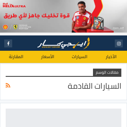
الأخبار
السيارات
الأسعار
المقارنة
مقالات الوسم
السيارات القادمة