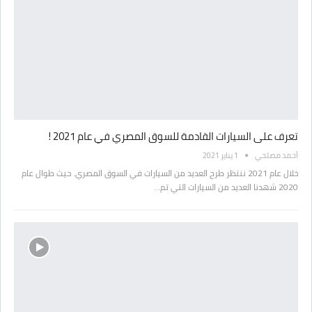
تعرف على السيارات القادمة للسوق المصري في عام 2021 !
أحمد مصلحي
1 يناير 2021
خلال عام 2021 ننتظر طرح العديد من السيارات في السوق المصري. حيث طوال عام
2020 شهدنا العديد من السيارات التي تم…