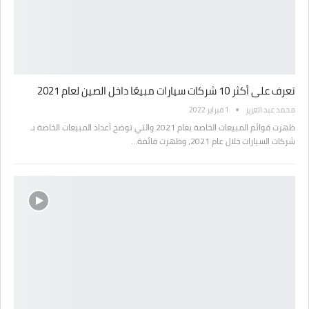
تعرف على أكثر 10 شركات سيارات مبيعًا داخل الصين لعام 2021
محمد عبد العزيز
1 فبراير 2022
ظهرت قوائم المبيعات الخاصة بعام 2021 والتي توضح أعداد المبيعات الخاصة بـ
شركات السيارات خلال عام 2021، وظهرت قائمة…