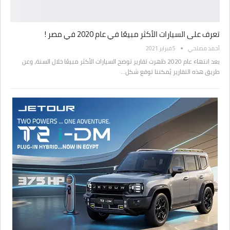
تعرف على السيارات الأكثر مبيعًا في عام 2020 في مصر !
أحمد مصلحي
5 فبراير 2021
بعد انتهاء عام 2020 ظهرت تقارير توضح السيارات الأكثر مبيعًا خلال السنة، وعن
طريق هذه التقارير يُمكننا توقع شكل…