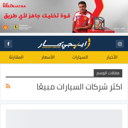
الأخبار
السيارات
الأسعار
المقارنة
مقالات الوسم
اكثر شركات السيارات مبيعًا