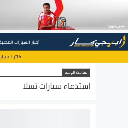
أخبار السيارات المحلية
فلتر السيار
مقالات الوسم
استدعاء سيارات تسلا