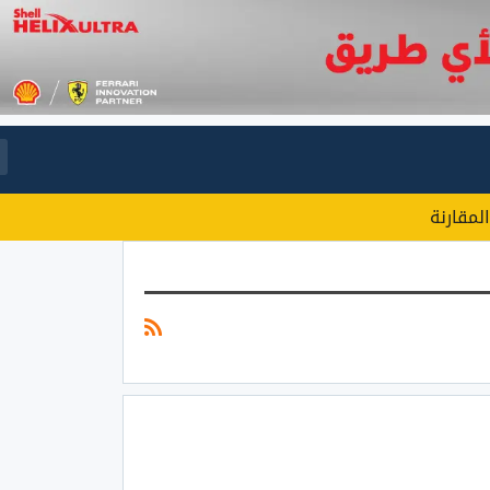
المقارنة