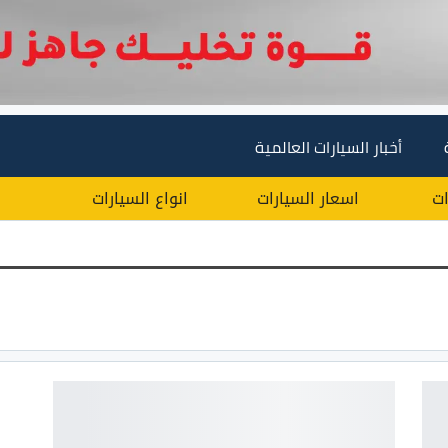
أخبار السيارات العالمية
ات
اسعار السيارات
انواع السيارات