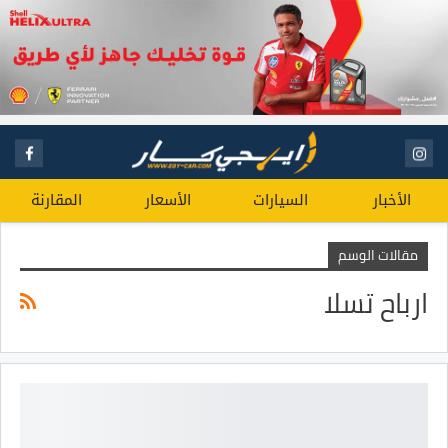
الأخبار
السيارات
الأسعار
المقارنة
مقالات الوسم
ارباح تسلا