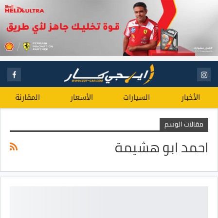
الأخبار
السيارات
الأسعار
المقارنة
مقالات الوسم
احمد ابو هشيمة