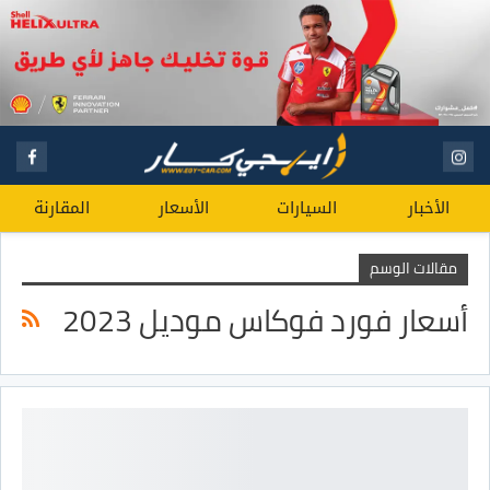
الأخبار
السيارات
الأسعار
المقارنة
مقالات الوسم
أسعار فورد فوكاس موديل 2023