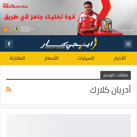
الأخبار
السيارات
الأسعار
المقارنة
مقالات الوسم
أدريان كلارك