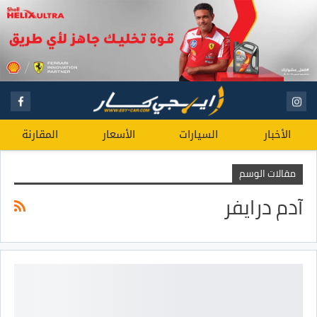
الأخبار
السيارات
الأسعار
المقارنة
مقالات الوسم
آدم درايفر