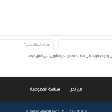
ي وموقع الويب في هذا المتصفح للمرة الأولى التي أعلق فيها.
من نحن
سياسة الخصوصية
© 2026 - ايجي كار. جميع الحقوق محفوظة.