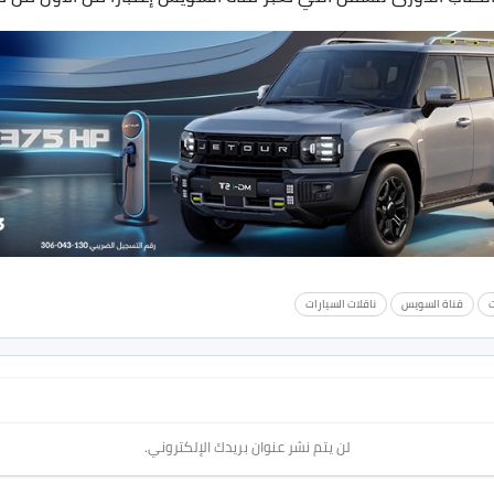
ت
قناة السويس
ناقلات السيارات
لن يتم نشر عنوان بريدك الإلكتروني.