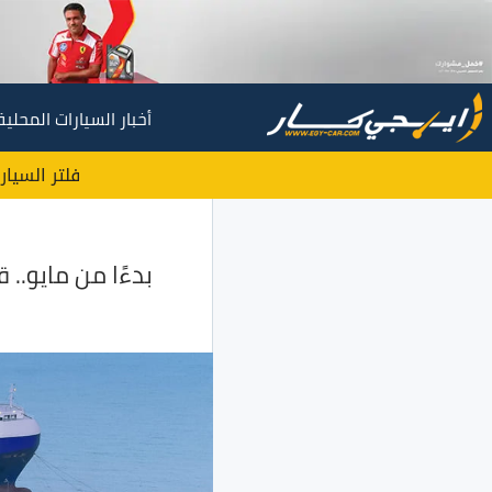
أخبار السيارات المحلية
فلتر السيار
بدءًا من مايو.. 