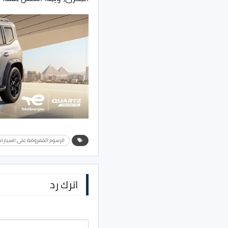
الرسوم المفروضة على السيارا
اترك رد