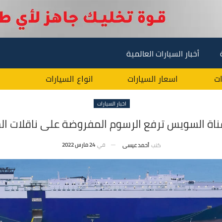
أخبار السيارات العالمية
ات
اسعار السيارات
انواع السيارات
اخبار السيارات
قناة السويس ترفع الرسوم المفروضة على ناقلات السيا
في
24 مارس 2022
كتب
أحمد عيسى