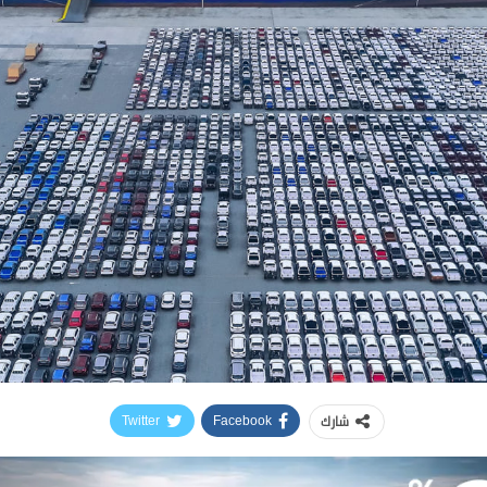
شارك
Twitter
Facebook