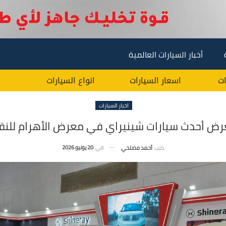
أخبار السيارات العالمية
ات
اسعار السيارات
انواع السيارات
اخبار السيارات
ض أحدث سيارات شينيراي في معرض الأهرام للنقل الت
في
20 يونيو 2026
كتب
أحمد مصلحي