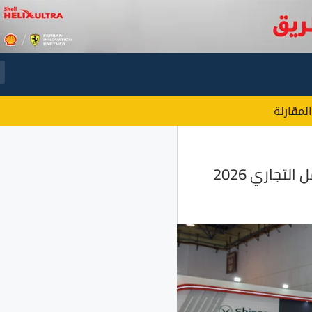
المقارنة
جاري 2026