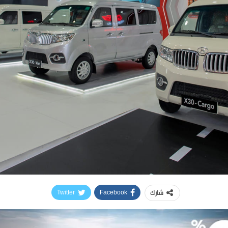
شارك
Twitter
Facebook