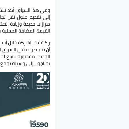
وفي هذا السياق، أكد نشأت
إلى تقديم حلول نقل تجار
طرازات جديدة وزيادة الاع
القيمة المضافة المحلية و
الجديد بمقصورة تتسع لخم
يحتاجون إلى وسيلة تجمع بي