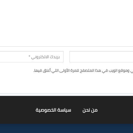
ي وموقع الويب في هذا المتصفح للمرة الأولى التي أعلق فيها.
من نحن
سياسة الخصوصية