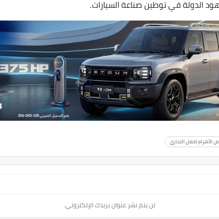
ود الدولة في توطين صناعة السيارات.
 الأهرام للنقل التجاري
لن يتم نشر عنوان بريدك الإلكتروني.