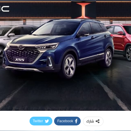
شارك
Twitter
Facebook