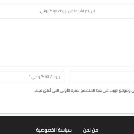
لن يتم نشر عنوان بريدك الإلكتروني.
ي وموقع الويب في هذا المتصفح للمرة الأولى التي أعلق فيها.
من نحن
سياسة الخصوصية