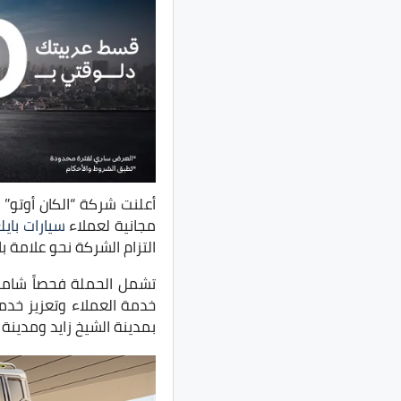
مجانية لعملاء
سيارات بايك
التزام الشركة نحو علامة 
تشمل الحملة فحصاً شاملاً
خدمة العملاء وتعزيز خدم
بمدينة الشيخ زايد ومدينة