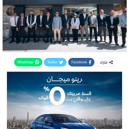
شارك
WhatsApp
Twitter
Facebook