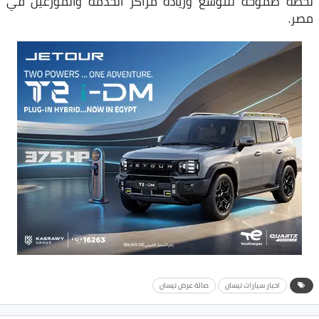
لخطة طموحة للتوسع وزيادة مراكز الخدمة والموزعين في
مصر.
اخبار سيارات نيسان
صالة عرض نيسان