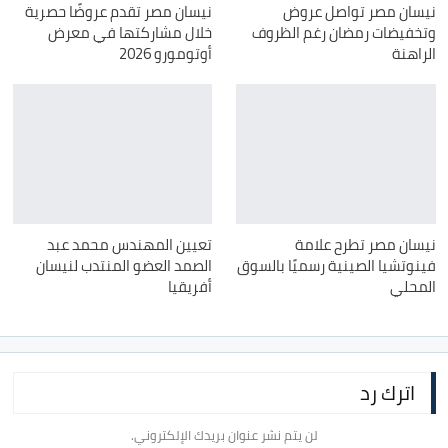
نيسان مصر تواصل عروض
نيسان مصر تقدم عروضًا حصرية
وتخفيضات رمضان رغم الظروف
خلال مشاركتها في معرض
الراهنة
أوتومورو 2026
نيسان مصر تطرح علامة
تعيين المهندس محمد عبد
فينوتشيا الصينية رسميًا بالسوق
الصمد العضو المنتدب لنيسان
المحلي
أفريقيا
اترك رد
لن يتم نشر عنوان بريدك الإلكتروني.