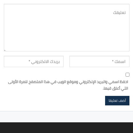
احفظ اسمي والبريد الإلكتروني وموقع الويب في هذا المتصفح للمرة الأولى
التي أعلق فيها.