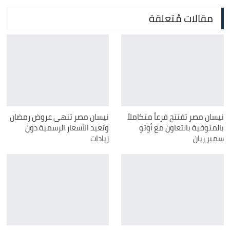
مقالات مُتعلقة
نيسان مصر تفتتح فرعاً متكاملاً
نيسان مصر تنهي عروض رمضان
بالمنوفية بالتعاون مع أوتو
وتعيد الأسعار الرسمية دون
سمير ريان
زيادات