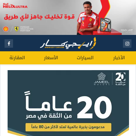
الأخبار
السيارات
الأسعار
المقارنة