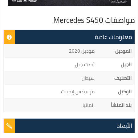
مواصفات Mercedes S450
معلومات عامة
الموديل
موديل 2020
الجيل
أحدث جيل
التصنيف
سيدان
الوكيل
مرسيدس إيجيبت
بلد المنشأ
المانيا
الأبعاد