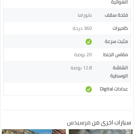
الهوائية
فتحة سقف
بانوراما
كاميرات
360 درجة
مثبت سرعة
مقاس الجنط
20 بوصة
الشاشة
12.8 بوصة
الوسطية
عدادات Digital
سيارات اخرى من
مرسيدس