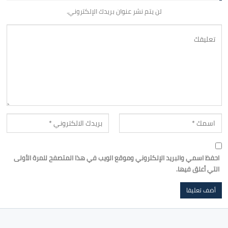
لن يتم نشر عنوان بريدك الإلكتروني.
احفظ اسمي والبريد الإلكتروني وموقع الويب في هذا المتصفح للمرة الأولى
التي أعلق فيها.