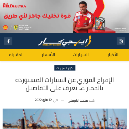
الأخبار
السيارات
الأسعار
المقارنة
اخبار السيارات
الإفراج الفوري عن السيارات المستوردة
بالجمارك.. تعرف على التفاصيل
في
12 مايو 2022
كتب
محمد الشربيني