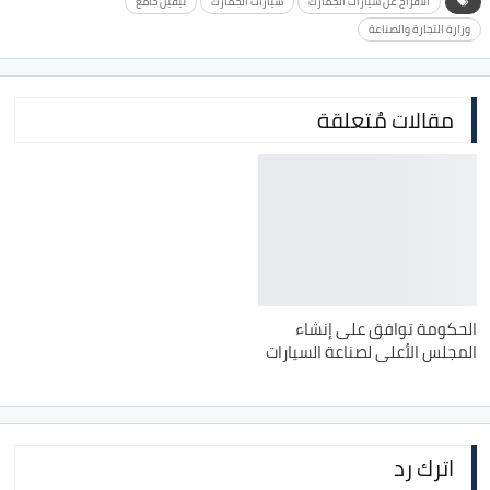
الافراج عن سيارات الجمارك
سيارات الجمارك
نيفين جامع
وزارة التجارة والصناعة
مقالات مُتعلقة
الحكومة توافق على إنشاء
المجلس الأعلى لصناعة السيارات
اترك رد