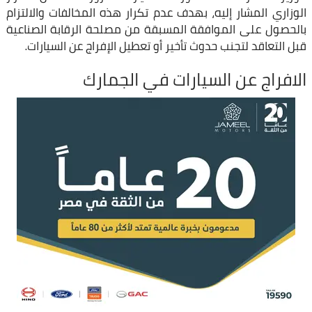
الوزاري المشار إليه، بهدف عدم تكرار هذه المخالفات والالتزام
بالحصول على الموافقة المسبقة من مصلحة الرقابة الصناعية
قبل التعاقد لتجنب حدوث تأخير أو تعطيل الإفراج عن السيارات.
الافراج عن السيارات في الجمارك