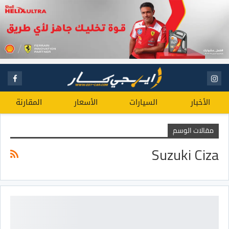
الأخبار
السيارات
الأسعار
المقارنة
مقالات الوسم
Suzuki Ciza