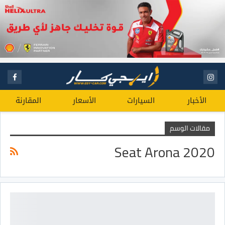
الأخبار
السيارات
الأسعار
المقارنة
مقالات الوسم
Seat Arona 2020