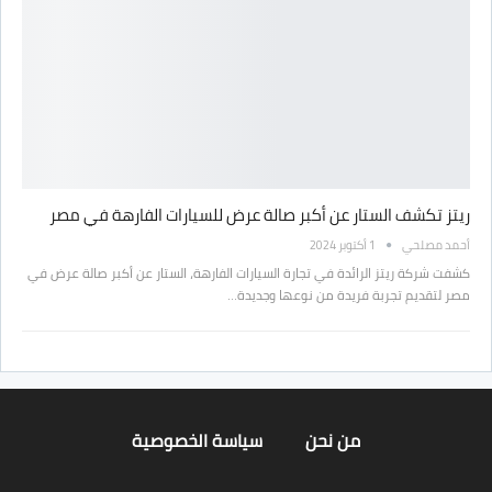
ريتز تكشف الستار عن أكبر صالة عرض للسيارات الفارهة في مصر
أحمد مصلحي
1 أكتوبر 2024
كشفت شركة ريتز الرائدة في تجارة السيارات الفارهة، الستار عن أكبر صالة عرض في
مصر لتقديم تجربة فريدة من نوعها وجديدة…
من نحن
سياسة الخصوصية