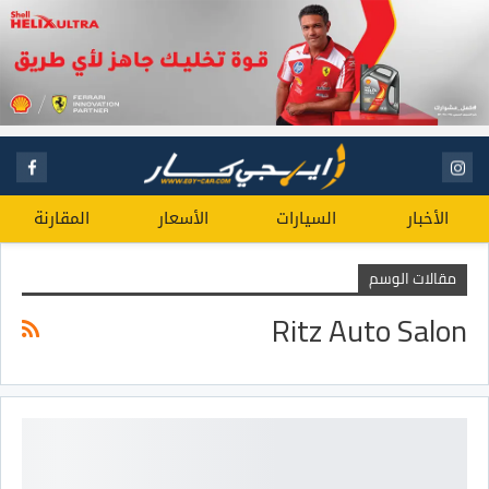
الأخبار
السيارات
الأسعار
المقارنة
مقالات الوسم
Ritz Auto Salon