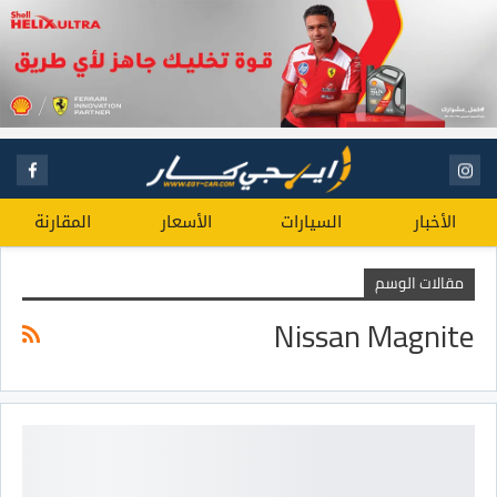
الأخبار
السيارات
الأسعار
المقارنة
مقالات الوسم
Nissan Magnite