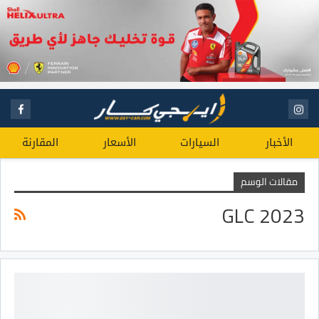
الأخبار
السيارات
الأسعار
المقارنة
مقالات الوسم
GLC 2023