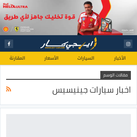
الأخبار
السيارات
الأسعار
المقارنة
مقالات الوسم
اخبار سيارات جينيسيس