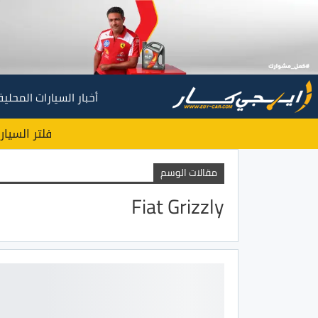
أخبار السيارات المحلية
فلتر السيار
مقالات الوسم
Fiat Grizzly