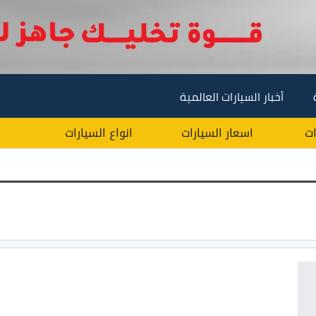
أخبار السيارات العالمية
ات
اسعار السيارات
انواع السيارات