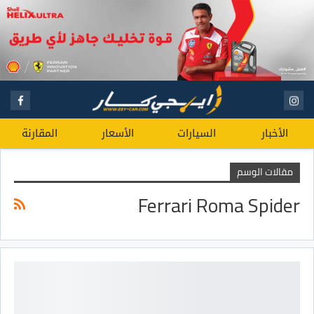
الأخبار
السيارات
الأسعار
المقارنة
مقالات الوسم
Ferrari Roma Spider