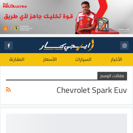
الأخبار
السيارات
الأسعار
المقارنة
مقالات الوسم
Chevrolet Spark Euv