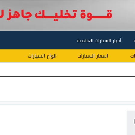
أخبار السيارات العالمية
ات
اسعار السيارات
انواع السيارات