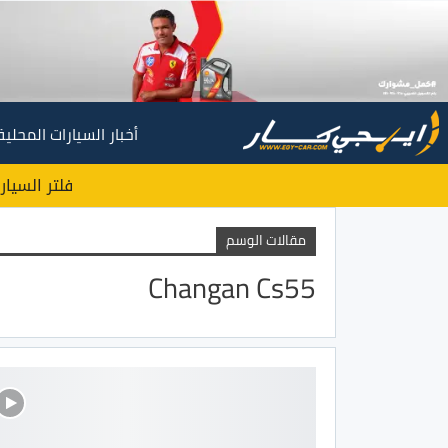
أخبار السيارات المحلية
فلتر السيار
مقالات الوسم
Changan Cs55