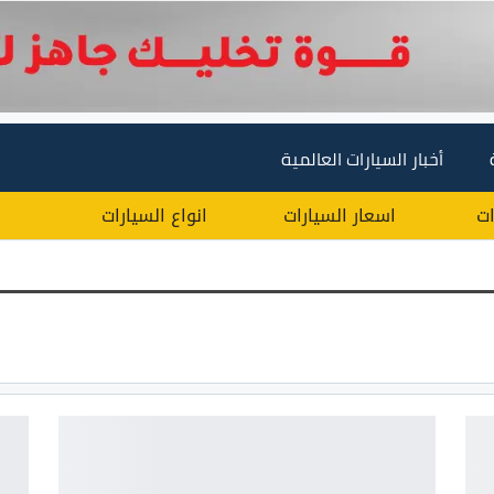
أخبار السيارات العالمية
ات
اسعار السيارات
انواع السيارات