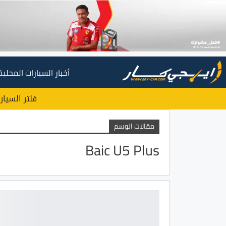
أخبار السيارات المحلية
فلتر السيار
مقالات الوسم
Baic U5 Plus