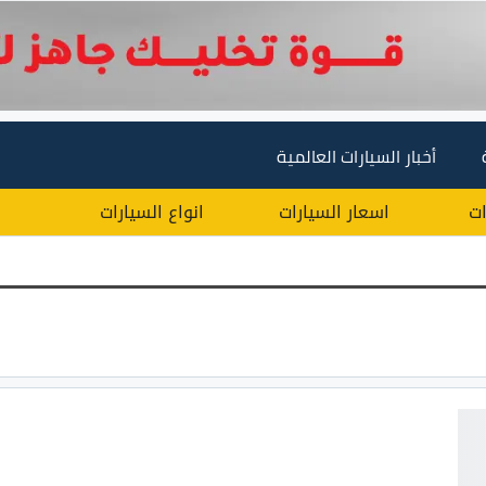
أخبار السيارات العالمية
ات
اسعار السيارات
انواع السيارات