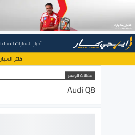
أخبار السيارات المحلية
فلتر السيار
مقالات الوسم
Audi Q8