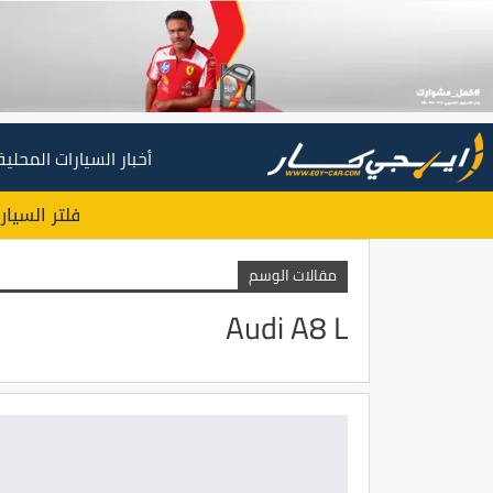
أخبار السيارات المحلية
فلتر السيار
مقالات الوسم
Audi A8 L