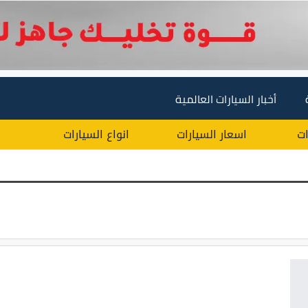
أخبار السيارات العالمية
ات
اسعار السيارات
انواع السيارات