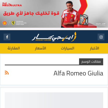
الأخبار
السيارات
الأسعار
المقارنة
مقالات الوسم
Alfa Romeo Giulia