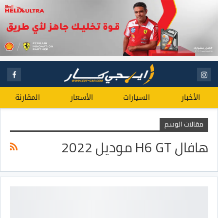
الأخبار
السيارات
الأسعار
المقارنة
مقالات الوسم
هافال H6 GT موديل 2022