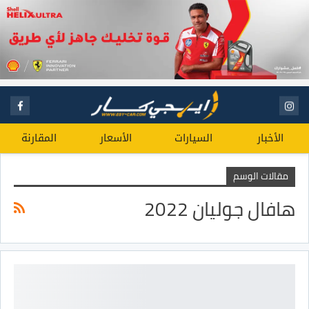
الأخبار
السيارات
الأسعار
المقارنة
مقالات الوسم
هافال جوليان 2022