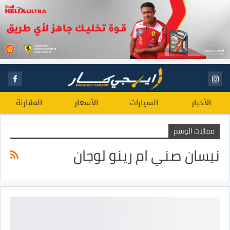
الأخبار
السيارات
الأسعار
المقارنة
مقالات الوسم
نيسان صني ام رينو لوجان